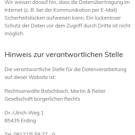
Wir weisen darauf hin, dass die Datenübertragung im
Internet (z. B. bei der Kommunikation per E-Mail)
Sicherheitslücken aufweisen kann. Ein lückenloser
Schutz der Daten vor dem Zugriff durch Dritte ist nicht
möglich.
Hinweis zur verantwortlichen Stelle
Die verantwortliche Stelle für die Datenverarbeitung
auf dieser Website ist:
Rechtsanwälte Balschbach, Martin & Reiter
Gesellschaft bürgerlichen Rechts
Dr.-Ulrich-Weg 1
85435 Erding
Tel. 08122/5 59 77 - 0