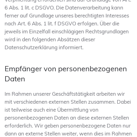
6 Abs. 1 lit. c DSGVO. Die Datenverarbeitung kann
ferner auf Grundlage unseres berechtigten Interesses
nach Art. 6 Abs. 1 lit. f DSGVO erfolgen. Über die
jeweils im Einzelfall einschlägigen Rechtsgrundlagen
wird in den folgenden Absätzen dieser
Datenschutzerklärung informiert.
Empfänger von personenbezogenen
Daten
Im Rahmen unserer Geschäftstätigkeit arbeiten wir
mit verschiedenen externen Stellen zusammen. Dabei
ist teilweise auch eine Übermittlung von
personenbezogenen Daten an diese externen Stellen
erforderlich. Wir geben personenbezogene Daten nur
dann an externe Stellen weiter, wenn dies im Rahmen