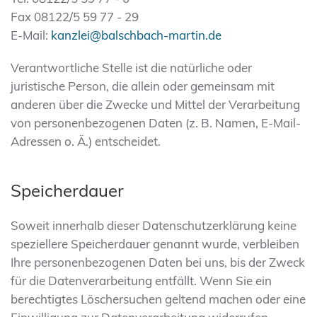
Fax 08122/5 59 77 - 29
E-Mail:
kanzlei@balschbach-martin.de
Verantwortliche Stelle ist die natürliche oder
juristische Person, die allein oder gemeinsam mit
anderen über die Zwecke und Mittel der Verarbeitung
von personenbezogenen Daten (z. B. Namen, E-Mail-
Adressen o. Ä.) entscheidet.
Speicherdauer
Soweit innerhalb dieser Datenschutzerklärung keine
speziellere Speicherdauer genannt wurde, verbleiben
Ihre personenbezogenen Daten bei uns, bis der Zweck
für die Datenverarbeitung entfällt. Wenn Sie ein
berechtigtes Löschersuchen geltend machen oder eine