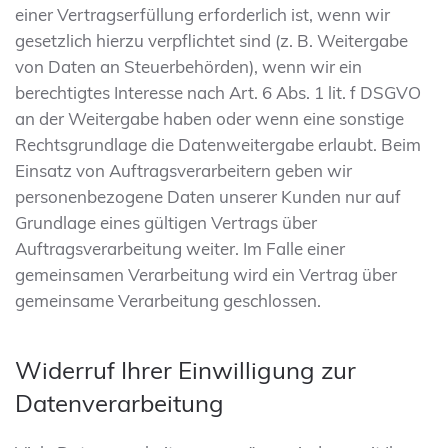
einer Vertragserfüllung erforderlich ist, wenn wir
gesetzlich hierzu verpflichtet sind (z. B. Weitergabe
von Daten an Steuerbehörden), wenn wir ein
berechtigtes Interesse nach Art. 6 Abs. 1 lit. f DSGVO
an der Weitergabe haben oder wenn eine sonstige
Rechtsgrundlage die Datenweitergabe erlaubt. Beim
Einsatz von Auftragsverarbeitern geben wir
personenbezogene Daten unserer Kunden nur auf
Grundlage eines gültigen Vertrags über
Auftragsverarbeitung weiter. Im Falle einer
gemeinsamen Verarbeitung wird ein Vertrag über
gemeinsame Verarbeitung geschlossen.
Widerruf Ihrer Einwilligung zur
Datenverarbeitung