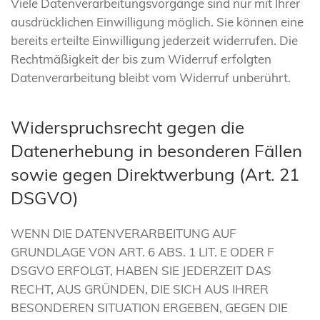
Viele Datenverarbeitungsvorgänge sind nur mit Ihrer
ausdrücklichen Einwilligung möglich. Sie können eine
bereits erteilte Einwilligung jederzeit widerrufen. Die
Rechtmäßigkeit der bis zum Widerruf erfolgten
Datenverarbeitung bleibt vom Widerruf unberührt.
Widerspruchsrecht gegen die
Datenerhebung in besonderen Fällen
sowie gegen Direktwerbung (Art. 21
DSGVO)
WENN DIE DATENVERARBEITUNG AUF
GRUNDLAGE VON ART. 6 ABS. 1 LIT. E ODER F
DSGVO ERFOLGT, HABEN SIE JEDERZEIT DAS
RECHT, AUS GRÜNDEN, DIE SICH AUS IHRER
BESONDEREN SITUATION ERGEBEN, GEGEN DIE