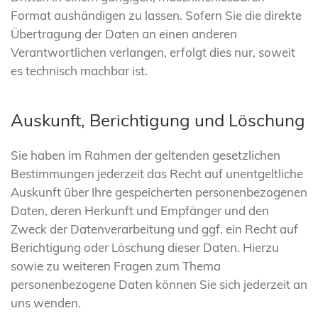
Format aushändigen zu lassen. Sofern Sie die direkte
Übertragung der Daten an einen anderen
Verantwortlichen verlangen, erfolgt dies nur, soweit
es technisch machbar ist.
Auskunft, Berichtigung und Löschung
Sie haben im Rahmen der geltenden gesetzlichen
Bestimmungen jederzeit das Recht auf unentgeltliche
Auskunft über Ihre gespeicherten personenbezogenen
Daten, deren Herkunft und Empfänger und den
Zweck der Datenverarbeitung und ggf. ein Recht auf
Berichtigung oder Löschung dieser Daten. Hierzu
sowie zu weiteren Fragen zum Thema
personenbezogene Daten können Sie sich jederzeit an
uns wenden.