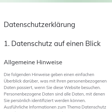
Datenschutzerklärung
1. Datenschutz auf einen Blick
Allgemeine Hinweise
Die folgenden Hinweise geben einen einfachen
Überblick darüber, was mit Ihren personenbezogenen
Daten passiert, wenn Sie diese Website besuchen.
Personenbezogene Daten sind alle Daten, mit denen
Sie persönlich identifiziert werden können.
Ausführliche Informationen zum Thema Datenschutz