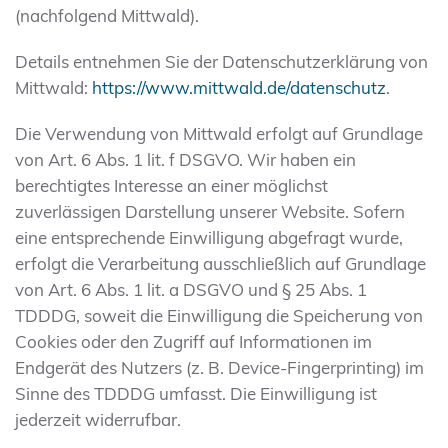
(nachfolgend Mittwald).
Details entnehmen Sie der Datenschutzerklärung von
Mittwald:
https://www.mittwald.de/datenschutz
.
Die Verwendung von Mittwald erfolgt auf Grundlage
von Art. 6 Abs. 1 lit. f DSGVO. Wir haben ein
berechtigtes Interesse an einer möglichst
zuverlässigen Darstellung unserer Website. Sofern
eine entsprechende Einwilligung abgefragt wurde,
erfolgt die Verarbeitung ausschließlich auf Grundlage
von Art. 6 Abs. 1 lit. a DSGVO und § 25 Abs. 1
TDDDG, soweit die Einwilligung die Speicherung von
Cookies oder den Zugriff auf Informationen im
Endgerät des Nutzers (z. B. Device-Fingerprinting) im
Sinne des TDDDG umfasst. Die Einwilligung ist
jederzeit widerrufbar.