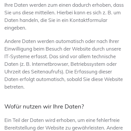
Ihre Daten werden zum einen dadurch erhoben, dass
Sie uns diese mitteilen. Hierbei kann es sich z. B. um
Daten handeln, die Sie in ein Kontaktformular
eingeben.
Andere Daten werden automatisch oder nach Ihrer
Einwilligung beim Besuch der Website durch unsere
IT-Systeme erfasst. Das sind vor allem technische
Daten (z. B. Internetbrowser, Betriebssystem oder
Uhrzeit des Seitenaufrufs). Die Erfassung dieser
Daten erfolgt automatisch, sobald Sie diese Website
betreten.
Wofür nutzen wir Ihre Daten?
Ein Teil der Daten wird erhoben, um eine fehlerfreie
Bereitstellung der Website zu gewährleisten. Andere