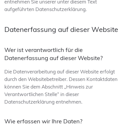
entnehmen Sie unserer unter diesem Text
aufgeführten Datenschutzerklärung.
Datenerfassung auf dieser Website
Wer ist verantwortlich für die
Datenerfassung auf dieser Website?
Die Datenverarbeitung auf dieser Website erfolgt
durch den Websitebetreiber. Dessen Kontaktdaten
können Sie dem Abschnitt „Hinweis zur
Verantwortlichen Stelle“ in dieser
Datenschutzerklärung entnehmen.
Wie erfassen wir Ihre Daten?