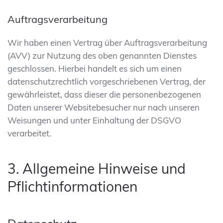
Auftragsverarbeitung
Wir haben einen Vertrag über Auftragsverarbeitung
(AVV) zur Nutzung des oben genannten Dienstes
geschlossen. Hierbei handelt es sich um einen
datenschutzrechtlich vorgeschriebenen Vertrag, der
gewährleistet, dass dieser die personenbezogenen
Daten unserer Websitebesucher nur nach unseren
Weisungen und unter Einhaltung der DSGVO
verarbeitet.
3. Allgemeine Hinweise und
Pflicht­informationen