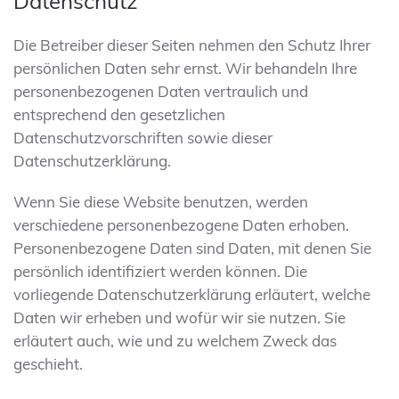
Datenschutz
Die Betreiber dieser Seiten nehmen den Schutz Ihrer
persönlichen Daten sehr ernst. Wir behandeln Ihre
personenbezogenen Daten vertraulich und
entsprechend den gesetzlichen
Datenschutzvorschriften sowie dieser
Datenschutzerklärung.
Wenn Sie diese Website benutzen, werden
verschiedene personenbezogene Daten erhoben.
Personenbezogene Daten sind Daten, mit denen Sie
persönlich identifiziert werden können. Die
vorliegende Datenschutzerklärung erläutert, welche
Daten wir erheben und wofür wir sie nutzen. Sie
erläutert auch, wie und zu welchem Zweck das
geschieht.