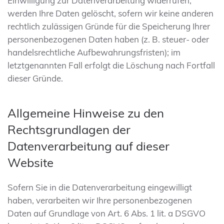
Einwilligung zur Datenverarbeitung widerrufen,
werden Ihre Daten gelöscht, sofern wir keine anderen
rechtlich zulässigen Gründe für die Speicherung Ihrer
personenbezogenen Daten haben (z. B. steuer- oder
handelsrechtliche Aufbewahrungsfristen); im
letztgenannten Fall erfolgt die Löschung nach Fortfall
dieser Gründe.
Allgemeine Hinweise zu den
Rechtsgrundlagen der
Datenverarbeitung auf dieser
Website
Sofern Sie in die Datenverarbeitung eingewilligt
haben, verarbeiten wir Ihre personenbezogenen
Daten auf Grundlage von Art. 6 Abs. 1 lit. a DSGVO