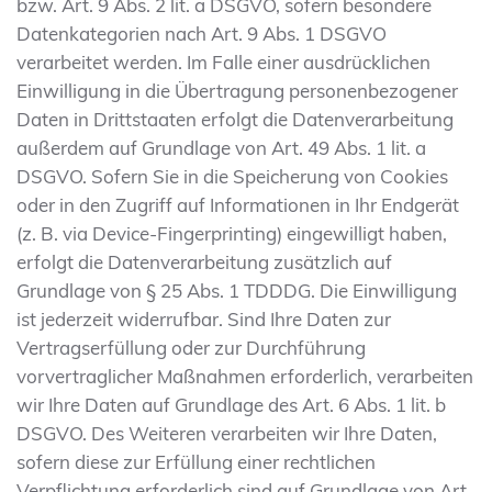
bzw. Art. 9 Abs. 2 lit. a DSGVO, sofern besondere
Datenkategorien nach Art. 9 Abs. 1 DSGVO
verarbeitet werden. Im Falle einer ausdrücklichen
Einwilligung in die Übertragung personenbezogener
Daten in Drittstaaten erfolgt die Datenverarbeitung
außerdem auf Grundlage von Art. 49 Abs. 1 lit. a
DSGVO. Sofern Sie in die Speicherung von Cookies
oder in den Zugriff auf Informationen in Ihr Endgerät
(z. B. via Device-Fingerprinting) eingewilligt haben,
erfolgt die Datenverarbeitung zusätzlich auf
Grundlage von § 25 Abs. 1 TDDDG. Die Einwilligung
ist jederzeit widerrufbar. Sind Ihre Daten zur
Vertragserfüllung oder zur Durchführung
vorvertraglicher Maßnahmen erforderlich, verarbeiten
wir Ihre Daten auf Grundlage des Art. 6 Abs. 1 lit. b
DSGVO. Des Weiteren verarbeiten wir Ihre Daten,
sofern diese zur Erfüllung einer rechtlichen
Verpflichtung erforderlich sind auf Grundlage von Art.