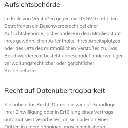
Aufsichts­behörde
Im Falle von Verstößen gegen die DSGVO steht den
Betroffenen ein Beschwerderecht bei einer
Aufsichtsbehörde, insbesondere in dem Mitgliedstaat
ihres gewöhnlichen Aufenthalts, ihres Arbeitsplatzes
oder des Orts des mutmaßlichen Verstoßes zu. Das
Beschwerderecht besteht unbeschadet anderweitiger
verwaltungsrechtlicher oder gerichtlicher
Rechtsbehelfe.
Recht auf Daten­übertrag­barkeit
Sie haben das Recht, Daten, die wir auf Grundlage
Ihrer Einwilligung oder in Erfüllung eines Vertrags
automatisiert verarbeiten, an sich oder an einen
Dritten in einem gängigen, maschinenlesbaren