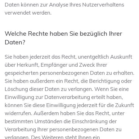
Daten können zur Analyse Ihres Nutzerverhaltens
verwendet werden.
Welche Rechte haben Sie bezüglich Ihrer
Daten?
Sie haben jederzeit das Recht, unentgeltlich Auskunft
über Herkunft, Empfänger und Zweck Ihrer
gespeicherten personenbezogenen Daten zu erhalten.
Sie haben außerdem ein Recht, die Berichtigung oder
Löschung dieser Daten zu verlangen. Wenn Sie eine
Einwilligung zur Datenverarbeitung erteilt haben,
können Sie diese Einwilligung jederzeit für die Zukunft
widerrufen. Außerdem haben Sie das Recht, unter
bestimmten Umständen die Einschränkung der
Verarbeitung Ihrer personenbezogenen Daten zu
verlangen. Des Weiteren steht Ihnen ein