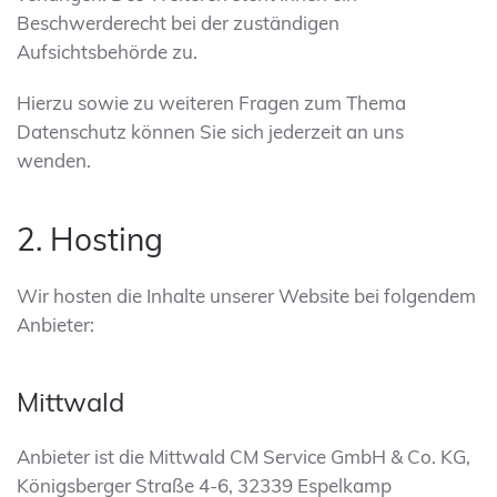
Beschwerderecht bei der zuständigen
Aufsichtsbehörde zu.
Hierzu sowie zu weiteren Fragen zum Thema
Datenschutz können Sie sich jederzeit an uns
wenden.
2. Hosting
Wir hosten die Inhalte unserer Website bei folgendem
Anbieter:
Mittwald
Anbieter ist die Mittwald CM Service GmbH & Co. KG,
Königsberger Straße 4-6, 32339 Espelkamp