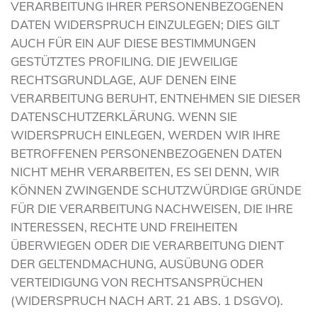
VERARBEITUNG IHRER PERSONENBEZOGENEN
DATEN WIDERSPRUCH EINZULEGEN; DIES GILT
AUCH FÜR EIN AUF DIESE BESTIMMUNGEN
GESTÜTZTES PROFILING. DIE JEWEILIGE
RECHTSGRUNDLAGE, AUF DENEN EINE
VERARBEITUNG BERUHT, ENTNEHMEN SIE DIESER
DATENSCHUTZERKLÄRUNG. WENN SIE
WIDERSPRUCH EINLEGEN, WERDEN WIR IHRE
BETROFFENEN PERSONENBEZOGENEN DATEN
NICHT MEHR VERARBEITEN, ES SEI DENN, WIR
KÖNNEN ZWINGENDE SCHUTZWÜRDIGE GRÜNDE
FÜR DIE VERARBEITUNG NACHWEISEN, DIE IHRE
INTERESSEN, RECHTE UND FREIHEITEN
ÜBERWIEGEN ODER DIE VERARBEITUNG DIENT
DER GELTENDMACHUNG, AUSÜBUNG ODER
VERTEIDIGUNG VON RECHTSANSPRÜCHEN
(WIDERSPRUCH NACH ART. 21 ABS. 1 DSGVO).